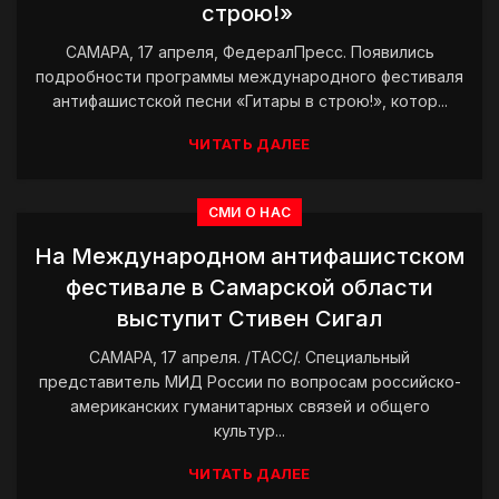
строю!»
САМАРА, 17 апреля, ФедералПресс. Появились
подробности программы международного фестиваля
антифашистской песни «Гитары в строю!», котор...
ЧИТАТЬ ДАЛЕЕ
СМИ О НАС
На Международном антифашистском
фестивале в Самарской области
выступит Стивен Сигал
САМАРА, 17 апреля. /ТАСС/. Специальный
представитель МИД России по вопросам российско-
американских гуманитарных связей и общего
культур...
ЧИТАТЬ ДАЛЕЕ