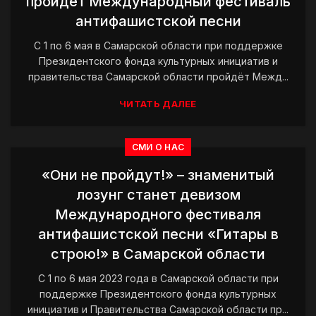
пройдёт Международный фестиваль
антифашистской песни
С 1 по 6 мая в Самарской области при поддержке
Президентского фонда культурных инициатив и
правительства Самарской области пройдёт Межд...
ЧИТАТЬ ДАЛЕЕ
СМИ О НАС
«Они не пройдут!» – знаменитый
лозунг станет девизом
Международного фестиваля
антифашистской песни «Гитары в
строю!» в Самарской области
С 1 по 6 мая 2023 года в Самарской области при
поддержке Президентского фонда культурных
инициатив и Правительства Самарской области пр...