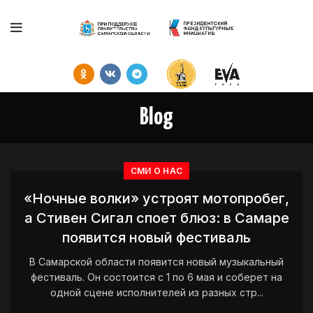
Blog
СМИ О НАС
«Ночные волки» устроят мотопробег,
а Стивен Сигал споет блюз: в Самаре
появится новый фестиваль
В Самарской области появится новый музыкальный
фестиваль. Он состоится с 1 по 6 мая и соберет на
одной сцене исполнителей из разных стр...