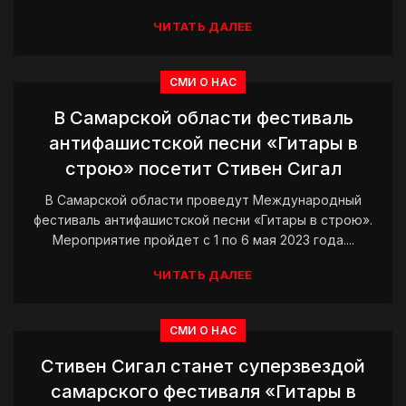
ЧИТАТЬ ДАЛЕЕ
СМИ О НАС
В Самарской области фестиваль
антифашистской песни «Гитары в
строю» посетит Стивен Сигал
В Самарской области проведут Международный
фестиваль антифашистской песни «Гитары в строю».
Мероприятие пройдет с 1 по 6 мая 2023 года....
ЧИТАТЬ ДАЛЕЕ
СМИ О НАС
Стивен Сигал станет суперзвездой
самарского фестиваля «Гитары в