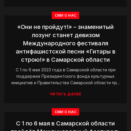
СМИ О НАС
«Они не пройдут!» – знаменитый
лозунг станет девизом
Международного фестиваля
антифашистской песни «Гитары в
строю!» в Самарской области
С 1 по 6 мая 2023 года в Самарской области при
поддержке Президентского фонда культурных
инициатив и Правительства Самарской области пр...
ЧИТАТЬ ДАЛЕЕ
СМИ О НАС
С 1 по 6 мая в Самарской области