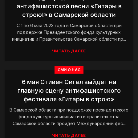
антифашистской песни «Гитары в
строю!» в Самарской области
С 1 по 6 мая 2023 года в Самарской области при
поддержке Президентского фонда культурных
инициатив и Правительства Самарской области пр...
ЧИТАТЬ ДАЛЕЕ
СМИ О НАС
6 мая Стивен Сигал выйдет на
главную сцену антифашистского
фестиваля «Гитары в строю»
В Самарской области при поддержке президентского
фонда культурных инициатив и правительства
Самарской области пройдет Международный фес...
ЧИТАТЬ ДАЛЕЕ