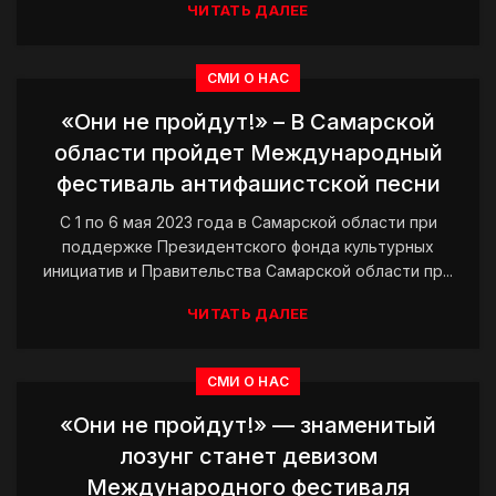
ЧИТАТЬ ДАЛЕЕ
СМИ О НАС
«Они не пройдут!» – В Самарской
области пройдет Международный
фестиваль антифашистской песни
С 1 по 6 мая 2023 года в Самарской области при
поддержке Президентского фонда культурных
инициатив и Правительства Самарской области пр...
ЧИТАТЬ ДАЛЕЕ
СМИ О НАС
«Они не пройдут!» — знаменитый
лозунг станет девизом
Международного фестиваля