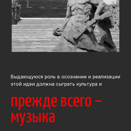
Выдающуюся роль в осознании и реализации
этой идеи должна сыграть культура и
прежде всего –
музыка