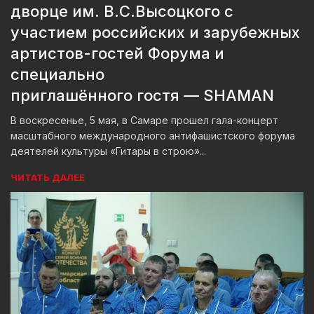
дворце им. В.С.Высоцкого с
участием российских и зарубежных
артистов-гостей Форума и
специально
приглашённого гостя — SHAMAN
В воскресенье, 5 мая, в Самаре прошел гала-концерт
масштабного международного антифашистского форума
деятелей культуры «Гитары в строю»...
ЧИТАТЬ ДАЛЕЕ