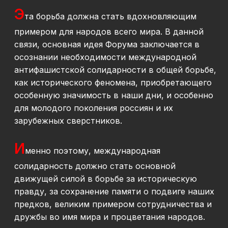
Э
та борьба должна стать вдохновляющим
примером для народов всего мира. В данной
связи, основная идея Форума заключается в
осознании необходимости международной
антифашистской солидарности в общей борьбе,
как исторического феномена, приобретающего
особенную значимость в наши дни, и особенно
для молодого поколения россиян и их
зарубежных сверстников.
И
менно поэтому, международная
солидарность должно стать основной
движущей силой в борьбе за историческую
правду, за сохранение памяти о подвиге наших
предков, великим примером сотрудничества и
дружбы во имя мира и процветания народов.