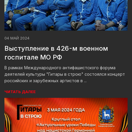
04 МАЙ 2024
Выступление в 426-м военном
госпитале МО РФ
В рамках Международного антифашистского форума
деятелей культуры "Гитары в строю" состоялся концерт
российских и зарубежных артистов в ...
ЧИТАТЬ ДАЛЕЕ