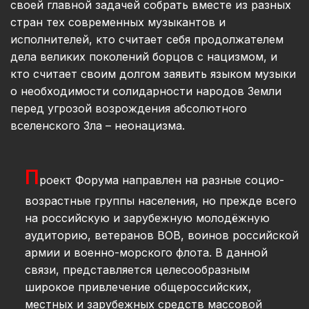
своей главной задачей собрать вместе из разных
стран тех современных музыкантов и
исполнителей, кто считает себя продолжателем
дела великих поколений борцов с нацизмом, и
кто считает своим долгом заявить языком музыки
о необходимости солидарности народов Земли
перед угрозой возрождения абсолютного
вселенского Зла – неонацизма.
П
роект Форума направлен на разные социо-
возрастные группы населения, но прежде всего
на российскую и зарубежную молодёжную
аудиторию, ветеранов ВОВ, воинов российской
армии и военно-морского флота. В данной
связи, представляется целесообразным
широкое привлечение общероссийских,
местных и зарубежных средств массовой