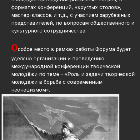
форматах конференций, «круглых столов»,
мастер-классов и т.д., с участием зарубежных
представителей, по вопросам общественного и
культурного сотрудничества.
О
собое место в рамках работы
Форума
будет
уделено организации и проведению
международной конференции творческой
молодёжи по теме – «Роль и задачи творческой
молодёжи в борьбе с современным
неонацизмом».