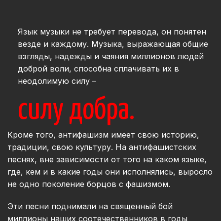
Язык музыки не требует перевода, он понятен
везде и каждому. Музыка, выражающая общие
взгляды, надежды и чаяния миллионов людей
доброй воли, способна сплачивать их в
неодолимую силу –
силу добра.
Кроме того, антифашизм имеет свою историю,
традиции, свою культуру. На антифашистских
песнях, вне зависимости от того на каком языке,
где, кем и в какие годы они исполнялись, выросло
не одно поколение борцов с фашизмом.
Эти песни поднимали на священный бой
миллионы наших соотечественников в годы