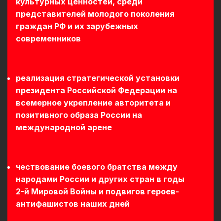
культурных ценностей, среди
представителей молодого поколения
граждан РФ и их зарубежных
современников
реализация стратегической установки
президента Российской Федерации на
всемерное укрепление авторитета и
позитивного образа России на
международной арене
чествование боевого братства между
народами России и других стран в годы
2-й Мировой Войны и подвигов героев-
антифашистов наших дней