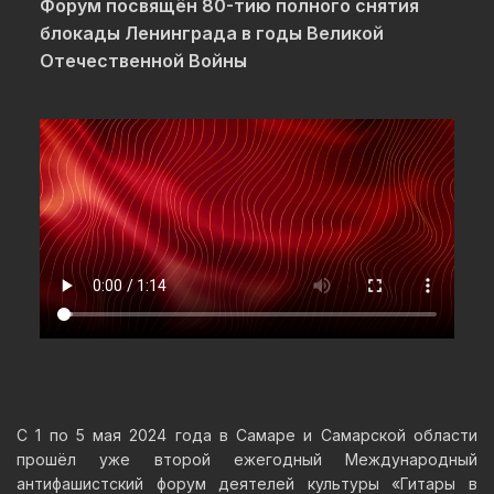
Форум посвящён 80-тию полного снятия
блокады Ленинграда в годы Великой
Отечественной Войны
С 1 по 5 мая 2024 года в Самаре и Самарской области
прошёл уже второй ежегодный Международный
антифашистский форум деятелей культуры «Гитары в