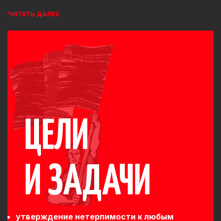
ЧИТАТЬ ДАЛЕЕ
ЦЕЛИ
И ЗАДАЧИ
утверждение нетерпимости к любым