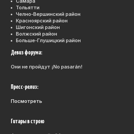
Самара
Тольятти
Челно-Вершинский район
Красноярский район
Шигонский район
Волжский район
Больше-Глушицкий район
Девиз форума:
Они не пройдут ¡No pasarán!
Пресс-релиз:
Посмотреть
Гитары в строю