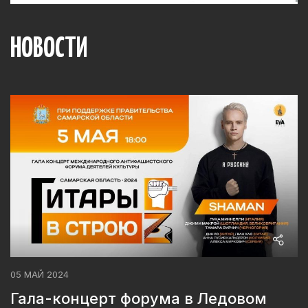
НОВОСТИ
05 МАЙ 2024
Гала-концерт форума в Ледовом