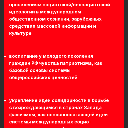
проявлениям нацистской/неонацистской
идеологии в международном
общественном сознании, зарубежных
средствах массовой информации и
культуре
воспитание у молодого поколения
граждан РФ чувства патриотизма, как
базовой основы системы
общероссийских ценностей
укрепление идеи солидарности в борьбе
с возрождающимся в странах Запада
фашизмом, как основополагающей идеи
системы международных социо-