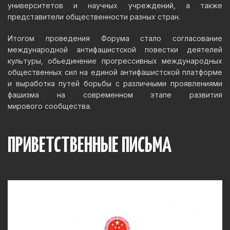
университетов и научных учреждений, а также
представители общественности разных стран.
Итогом проведения Форума стало согласование
международной антифашистской повестки деятелей
культуры, обьединение прогрессивных международных
общественных сил на единой антифашистской платформе
и выработка путей борьбы с различными проявлениями
фашизма на современном этапе развития
мирового сообщества.
ПРИВЕТСТВЕННЫЕ ПИСЬМА