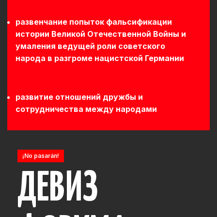
развенчание попыток фальсификации
истории Великой Отечественной Войны и
умаления ведущей роли советского
народа в разгроме нацистской Германии
развитие отношений дружбы и
сотрудничества между народами
¡No pasarán!
ДЕВИЗ