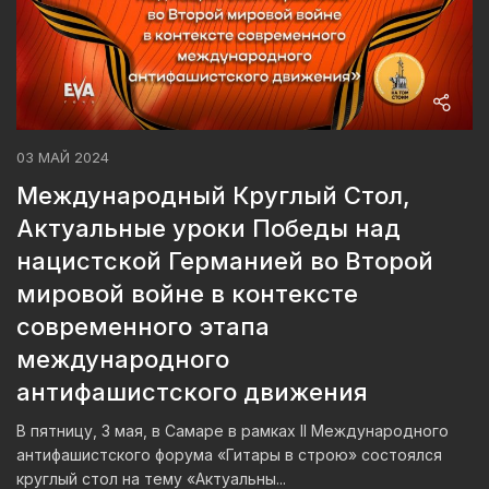
03 МАЙ 2024
Международный Круглый Стол,
Актуальные уроки Победы над
нацистской Германией во Второй
мировой войне в контексте
современного этапа
международного
антифашистского движения
В пятницу, 3 мая, в Самаре в рамках II Международного
антифашистского форума «Гитары в строю» состоялся
круглый стол на тему «Актуальны...