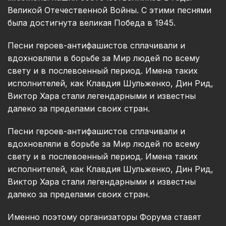
Великой Отечественной Войны. С этими песнями
была достигнута великая Победа в 1945.
Песни героев-антифашистов сплачивали и
вдохновляли в борьбе за Мир людей по всему
свету и в послевоенный период. Имена таких
исполнителей, как Клавдия Шульженко, Дин Рид,
Виктор Хара стали легендарными и известны
далеко за пределами своих стран.
Песни героев-антифашистов сплачивали и
вдохновляли в борьбе за Мир людей по всему
свету и в послевоенный период. Имена таких
исполнителей, как Клавдия Шульженко, Дин Рид,
Виктор Хара стали легендарными и известны
далеко за пределами своих стран.
Именно поэтому организаторы Форума ставят