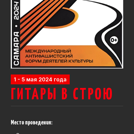
1 - 5 мая 2024 года
ГИТАРЫ В СТРОЮ
Место проведения: