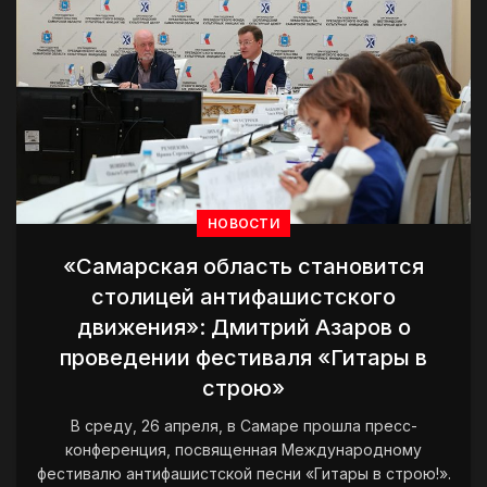
НОВОСТИ
«Самарская область становится
столицей антифашистского
движения»: Дмитрий Азаров о
проведении фестиваля «Гитары в
строю»
В среду, 26 апреля, в Самаре прошла пресс-
конференция, посвященная Международному
фестивалю антифашистской песни «Гитары в строю!».