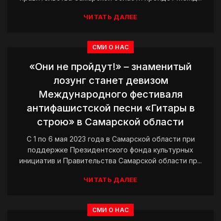
ЧИТАТЬ ДАЛЕЕ
СМИ О НАС
«Они не пройдут!» – знаменитый
лозунг станет девизом
Международного фестиваля
антифашистской песни «Гитары в
строю» в Самарской области
С 1 по 6 мая 2023 года в Самарской области при
поддержке Президентского фонда культурных
инициатив и Правительства Самарской области пр...
ЧИТАТЬ ДАЛЕЕ
СМИ О НАС