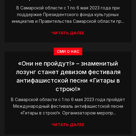
В Самарской области с 1 по 6 мая 2023 года при
поддержке Президентского фонда культурных
инициатив и Правительства Самарской области пр...
ЧИТАТЬ ДАЛЕЕ
СМИ О НАС
«Они не пройдут!» – знаменитый
лозунг станет девизом фестиваля
антифашистской песни «Гитары в
строю!»
В Самарской области с 1 по 6 мая 2023 года пройдёт
Международный фестиваль антифашистской песни
«Гитары в строю!». Организатором меропр...
ЧИТАТЬ ДАЛЕЕ