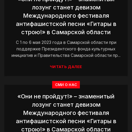
лозунг станет девизом
Международного фестиваля
антифашистской песни «Гитары в
строю!» в Самарской области
С 1 по 6 мая 2023 года в Самарской области при
поддержке Президентского фонда культурных
инициатив и Правительства Самарской области пр...
ЧИТАТЬ ДАЛЕЕ
СМИ О НАС
«Они не пройдут!» – знаменитый
лозунг станет девизом
Международного фестиваля
антифашистской песни «Гитары в
строю!» в Самарской области