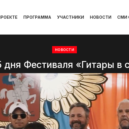
ПРОЕКТЕ
ПРОГРАММА
УЧАСТНИКИ
НОВОСТИ
СМИ 
НОВОСТИ
5 дня Фестиваля «Гитары в 