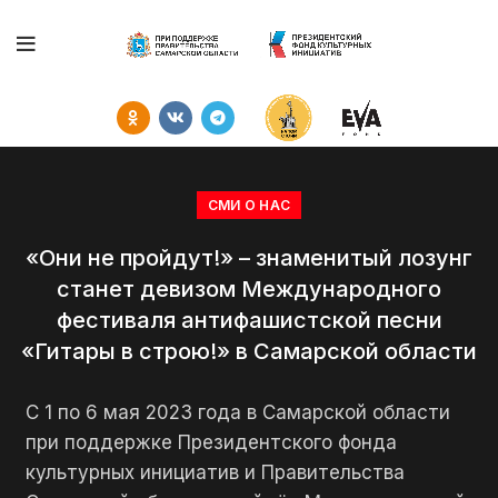
СМИ О НАС
«Они не пройдут!» – знаменитый лозунг
станет девизом Международного
фестиваля антифашистской песни
«Гитары в строю!» в Самарской области
С 1 по 6 мая 2023 года в Самарской области
при поддержке Президентского фонда
культурных инициатив и Правительства