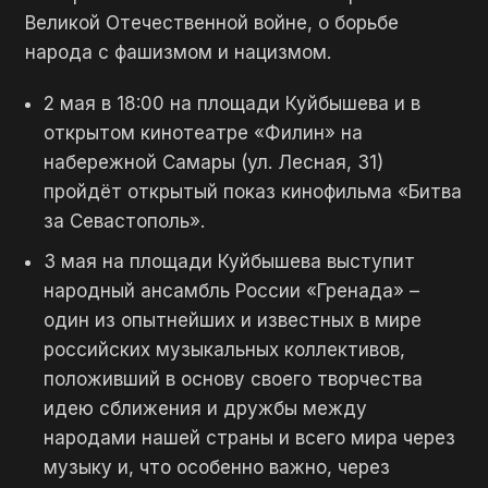
Великой Отечественной войне, о борьбе
народа с фашизмом и нацизмом.
2 мая в 18:00 на площади Куйбышева и в
открытом кинотеатре «Филин» на
набережной Самары (ул. Лесная, 31)
пройдёт открытый показ кинофильма «Битва
за Севастополь».
3 мая на площади Куйбышева выступит
народный ансамбль России «Гренада» –
один из опытнейших и известных в мире
российских музыкальных коллективов,
положивший в основу своего творчества
идею сближения и дружбы между
народами нашей страны и всего мира через
музыку и, что особенно важно, через