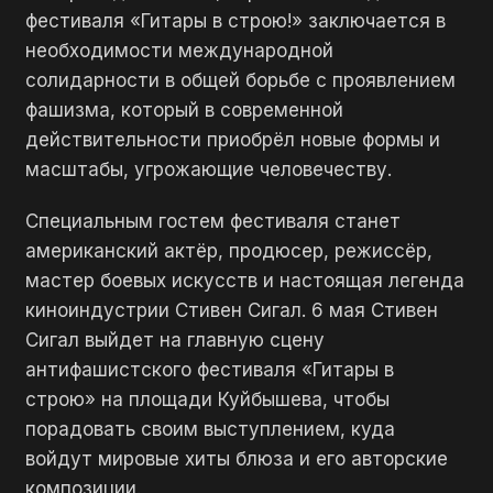
фестиваля «Гитары в строю!» заключается в
необходимости международной
солидарности в общей борьбе с проявлением
фашизма, который в современной
действительности приобрёл новые формы и
масштабы, угрожающие человечеству.
Специальным гостем фестиваля станет
американский актёр, продюсер, режиссёр,
мастер боевых искусств и настоящая легенда
киноиндустрии Стивен Сигал. 6 мая Стивен
Сигал выйдет на главную сцену
антифашистского фестиваля «Гитары в
строю» на площади Куйбышева, чтобы
порадовать своим выступлением, куда
войдут мировые хиты блюза и его авторские
композиции.