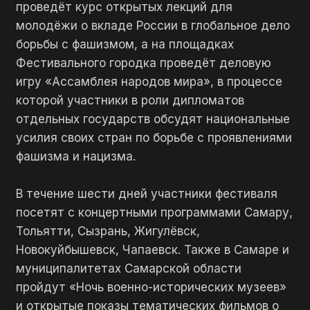
проведёт курс открытых лекций для
молодёжи о вкладе России в глобальное дело
борьбы с фашизмом, а на площадках
Фестивального городка проведёт деловую
игру «Ассамблея народов мира», в процессе
которой участники в роли дипломатов
отдельных государств обсудят национальные
усилия своих стран по борьбе с проявлениями
фашизма и нацизма.
В течение шести дней участники фестиваля
посетят с концертными программами Самару,
Тольятти, Сызрань, Жигулёвск,
Новокуйбышевск, Чапаевск. Также в Самаре и
муниципалитетах Самарской области
пройдут «Ночь военно-исторических музеев»
и открытые показы тематических фильмов о