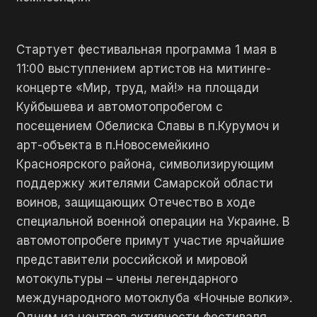
Стартует фестивальная программа 1 мая в
11:00 выступлением артистов на митинге-
концерте «Мир, труд, май!» на площади
Куйбышева и автомотопробегом с
посещением Обелиска Славы в п.Курумоч и
арт-объекта в п.Новосемейкино
Красноярского района, символизирующим
поддержку жителями Самарской области
воинов, защищающих Отечество в ходе
специальной военной операции на Украине. В
автомотопробеге примут участие ярчайшие
представители российской и мировой
мотокультуры – члены легендарного
международного мотоклуба «Ночные волки».