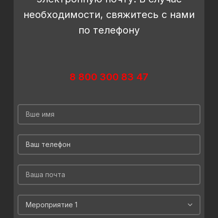
необходимости, свяжитесь с нами
по телефону
8 800 300 83 47