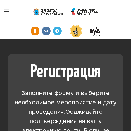
Регистрация
Заполните форму и выберите
необходимое мероприятие и дату
проведения.Ооджидайте
подтверждения на вашу
электронную почту. В случае