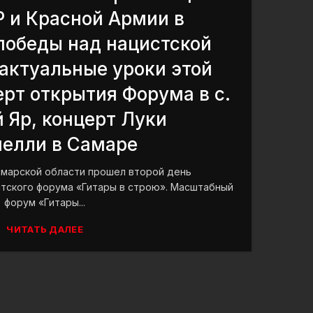
 и Красной Армии в
победы над нацистской
актуальные уроки этой
рт открытия Форума в с.
 Яр, концерт Луки
елли в Самаре
Самарской области прошел второй день
ского форума «Гитары в строю». Масштабный
форум «Гитары...
ЧИТАТЬ ДАЛЕЕ