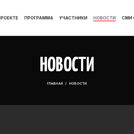
ПРОЕКТЕ
ПРОГРАММА
УЧАСТНИКИ
НОВОСТИ
СМИ 
НОВОСТИ
ГЛАВНАЯ
НОВОСТИ